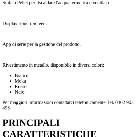
Stufa a Pellet per riscaldare l'acqua, ermetica e ventilata.
Display Touch-Screen.
App di serie per la gestione del prodotto.
Rivestimento in metallo, disponiblie in diversi colori:
Bianco
Moka
Rosso
Nero
Per maggiori informazioni contattarci telefonicamente Tel. 0362 903
495
PRINCIPALI
CARATTERISTICHE