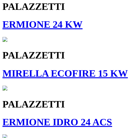
PALAZZETTI
ERMIONE 24 KW
PALAZZETTI
MIRELLA ECOFIRE 15 KW
PALAZZETTI
ERMIONE IDRO 24 ACS