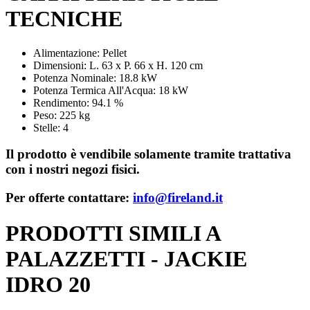
TECNICHE
Alimentazione: Pellet
Dimensioni: L. 63 x P. 66 x H. 120 cm
Potenza Nominale: 18.8 kW
Potenza Termica All'Acqua: 18 kW
Rendimento: 94.1 %
Peso: 225 kg
Stelle: 4
Il prodotto è vendibile solamente tramite trattativa
con i nostri negozi fisici.
Per offerte contattare:
info@fireland.it
PRODOTTI SIMILI A
PALAZZETTI - JACKIE
IDRO 20