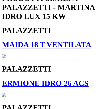
PALAZZETTI - MARTINA
IDRO LUX 15 KW
PALAZZETTI
MAIDA 18 T VENTILATA
PALAZZETTI
ERMIONE IDRO 26 ACS
PALAZZETTI