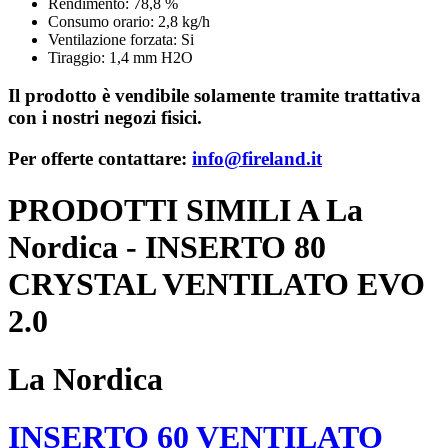
Rendimento: 78,8 %
Consumo orario: 2,8 kg/h
Ventilazione forzata: Si
Tiraggio: 1,4 mm H2O
Il prodotto è vendibile solamente tramite trattativa
con i nostri negozi fisici.
Per offerte contattare:
info@fireland.it
PRODOTTI SIMILI A La
Nordica - INSERTO 80
CRYSTAL VENTILATO EVO
2.0
La Nordica
INSERTO 60 VENTILATO